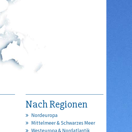
Nach Regionen
Nordeuropa
Mittelmeer & Schwarzes Meer
Westeuropa & Nordatlantik