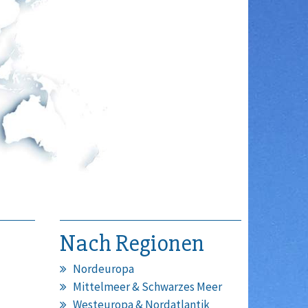
Nach Regionen
Nordeuropa
Mittelmeer & Schwarzes Meer
Westeuropa & Nordatlantik