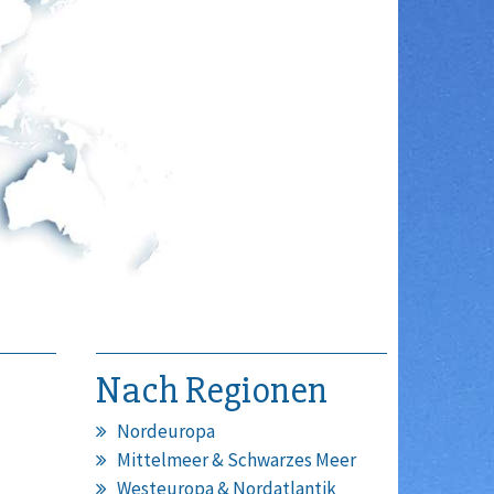
Nach Regionen
Nordeuropa
Mittelmeer & Schwarzes Meer
Westeuropa & Nordatlantik