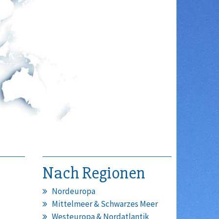
Nach Regionen
Nordeuropa
Mittelmeer & Schwarzes Meer
Westeuropa & Nordatlantik