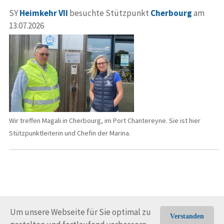
SY
Heimkehr VII
besuchte Stützpunkt
Cherbourg
am
13.07.2026
Wir treffen Magali in Cherbourg, im Port Chantereyne. Sie ist hier
Stützpunktleiterin und Chefin der Marina.
Um unsere Webseite für Sie optimal zu
Verstanden