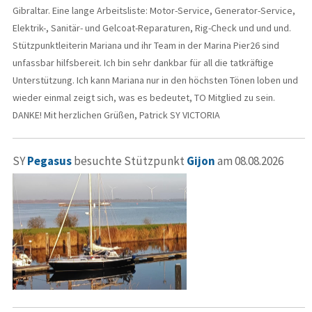
Gibraltar. Eine lange Arbeitsliste: Motor-Service, Generator-Service,
Elektrik-, Sanitär- und Gelcoat-Reparaturen, Rig-Check und und und.
Stützpunktleiterin Mariana und ihr Team in der Marina Pier26 sind
unfassbar hilfsbereit. Ich bin sehr dankbar für all die tatkräftige
Unterstützung. Ich kann Mariana nur in den höchsten Tönen loben und
wieder einmal zeigt sich, was es bedeutet, TO Mitglied zu sein.
DANKE! Mit herzlichen Grüßen, Patrick SY VICTORIA
SY
Pegasus
besuchte Stützpunkt
Gijon
am 08.08.2026