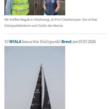
Wir treffen Magali in Cherbourg, im Port Chantereyne. Sie ist hier
Stützpunktleiterin und Chefin der Marina.
SY
NYALA
besuchte Stützpunkt
Brest
am 07.07.2026