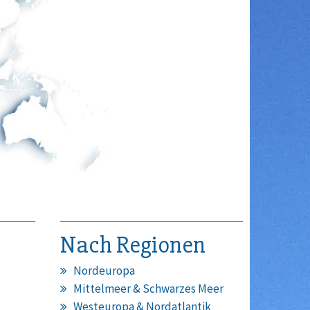
Nach Regionen
Nordeuropa
Mittelmeer & Schwarzes Meer
Westeuropa & Nordatlantik