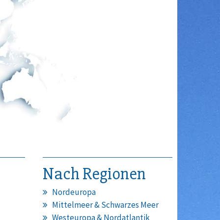
Nach Regionen
Nordeuropa
Mittelmeer & Schwarzes Meer
Westeuropa & Nordatlantik