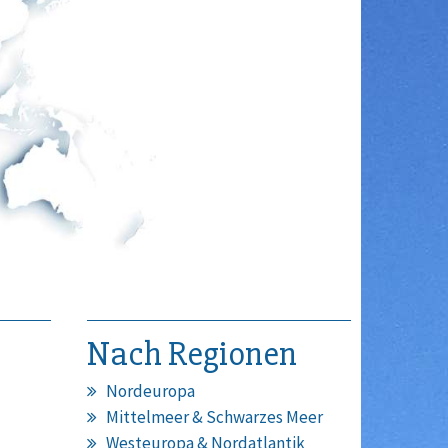
Nach Regionen
Nordeuropa
Mittelmeer & Schwarzes Meer
Westeuropa & Nordatlantik