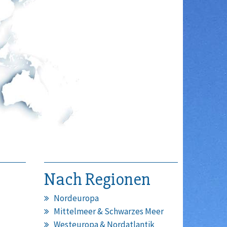
Nach Regionen
Nordeuropa
Mittelmeer & Schwarzes Meer
Westeuropa & Nordatlantik