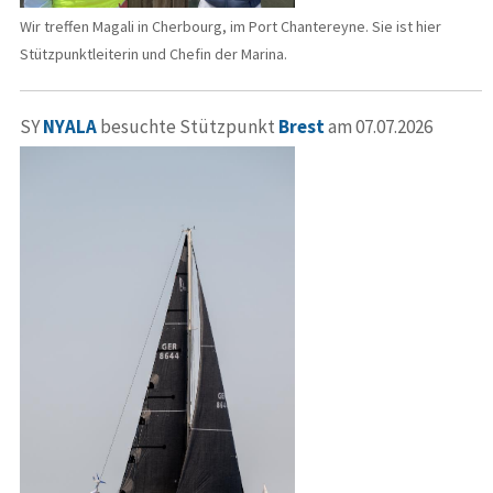
Wir treffen Magali in Cherbourg, im Port Chantereyne. Sie ist hier
Stützpunktleiterin und Chefin der Marina.
SY
NYALA
besuchte Stützpunkt
Brest
am 07.07.2026