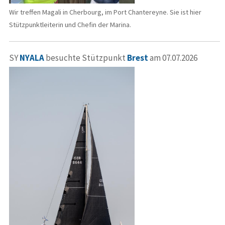
Wir treffen Magali in Cherbourg, im Port Chantereyne. Sie ist hier
Stützpunktleiterin und Chefin der Marina.
SY
NYALA
besuchte Stützpunkt
Brest
am 07.07.2026