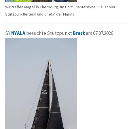
Wir treffen Magali in Cherbourg, im Port Chantereyne. Sie ist hier
Stützpunktleiterin und Chefin der Marina.
SY
NYALA
besuchte Stützpunkt
Brest
am 07.07.2026