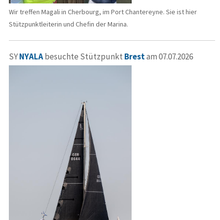
Wir treffen Magali in Cherbourg, im Port Chantereyne. Sie ist hier
Stützpunktleiterin und Chefin der Marina.
SY
NYALA
besuchte Stützpunkt
Brest
am 07.07.2026