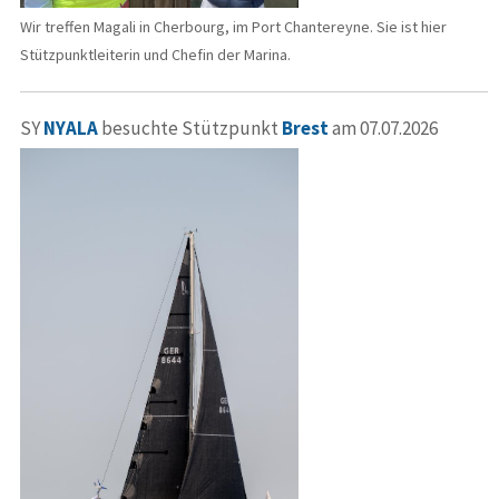
Wir treffen Magali in Cherbourg, im Port Chantereyne. Sie ist hier
Stützpunktleiterin und Chefin der Marina.
SY
NYALA
besuchte Stützpunkt
Brest
am 07.07.2026