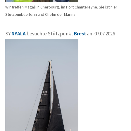
Wir treffen Magali in Cherbourg, im Port Chantereyne. Sie ist hier
Stützpunktleiterin und Chefin der Marina.
SY
NYALA
besuchte Stützpunkt
Brest
am 07.07.2026