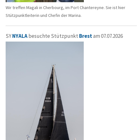
Wir treffen Magali in Cherbourg, im Port Chantereyne. Sie ist hier
Stützpunktleiterin und Chefin der Marina.
SY
NYALA
besuchte Stützpunkt
Brest
am 07.07.2026