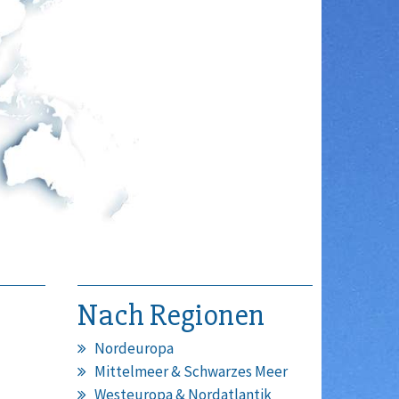
Nach Regionen
Nordeuropa
Mittelmeer & Schwarzes Meer
Westeuropa & Nordatlantik