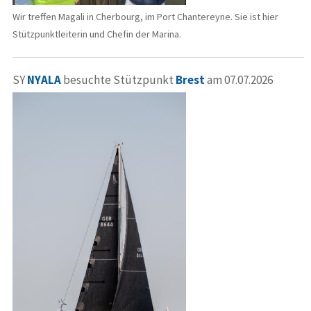
Wir treffen Magali in Cherbourg, im Port Chantereyne. Sie ist hier
Stützpunktleiterin und Chefin der Marina.
SY
NYALA
besuchte Stützpunkt
Brest
am 07.07.2026