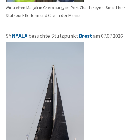
Wir treffen Magali in Cherbourg, im Port Chantereyne. Sie ist hier
Stützpunktleiterin und Chefin der Marina.
SY
NYALA
besuchte Stützpunkt
Brest
am 07.07.2026