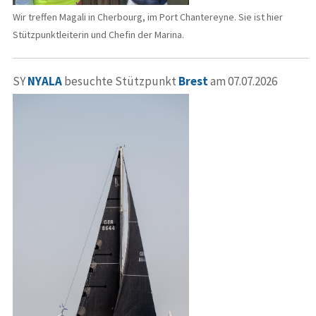
Wir treffen Magali in Cherbourg, im Port Chantereyne. Sie ist hier
Stützpunktleiterin und Chefin der Marina.
SY
NYALA
besuchte Stützpunkt
Brest
am 07.07.2026