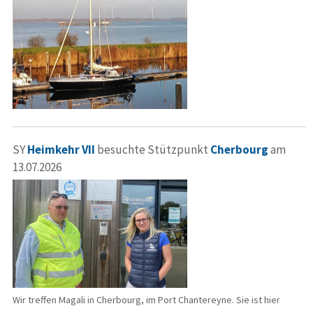
SY
Heimkehr VII
besuchte Stützpunkt
Cherbourg
am
13.07.2026
Wir treffen Magali in Cherbourg, im Port Chantereyne. Sie ist hier