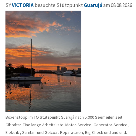
SY
VICTORIA
besuchte Stützpunkt
Guarujá
am 08.08.2026
Boxenstopp im TO Stützpunkt Guarujá nach 5.000 Seemeilen seit
Gibraltar. Eine lange Arbeitsliste: Motor-Service, Generator-Service,
Elektrik-, Sanitär- und Gelcoat-Reparaturen, Rig-Check und und und.