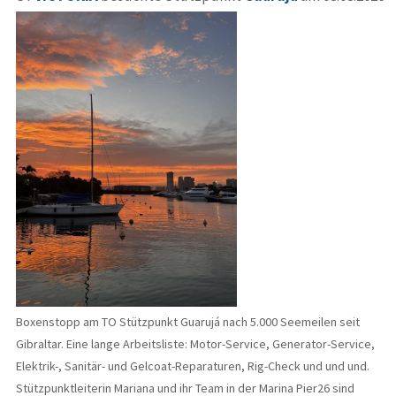
Boxenstopp am TO Stützpunkt Guarujá nach 5.000 Seemeilen seit
Gibraltar. Eine lange Arbeitsliste: Motor-Service, Generator-Service,
Elektrik-, Sanitär- und Gelcoat-Reparaturen, Rig-Check und und und.
Stützpunktleiterin Mariana und ihr Team in der Marina Pier26 sind