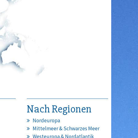
Nach Regionen
Nordeuropa
Mittelmeer & Schwarzes Meer
Westeuropa & Nordatlantik