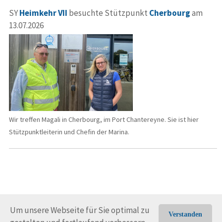
SY
Heimkehr VII
besuchte Stützpunkt
Cherbourg
am
13.07.2026
Wir treffen Magali in Cherbourg, im Port Chantereyne. Sie ist hier
Stützpunktleiterin und Chefin der Marina.
Um unsere Webseite für Sie optimal zu
Verstanden