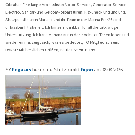
Gibraltar. Eine lange Arbeitsliste: Motor-Service, Generator-Service,
Elektrik-, Sanitär- und Gelcoat-Reparaturen, Rig-Check und und und.
Stützpunktleiterin Mariana und ihr Team in der Marina Pier26 sind
unfassbar hilfsbereit. Ich bin sehr dankbar für all die tatkräftige
Unterstützung. Ich kann Mariana nur in den höchsten Tönen loben und
wieder einmal zeigt sich, was es bedeutet, TO Mitglied zu sein.
DANKE! Mit herzlichen Grüßen, Patrick SY VICTORIA
SY
Pegasus
besuchte Stützpunkt
Gijon
am 08.08.2026