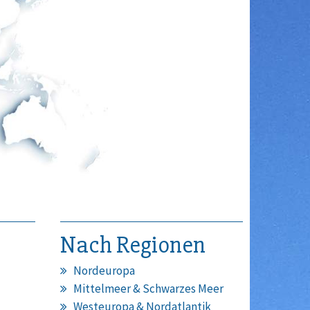
Nach Regionen
Nordeuropa
Mittelmeer & Schwarzes Meer
Westeuropa & Nordatlantik