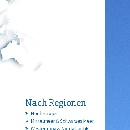
Nach Regionen
Nordeuropa
Mittelmeer & Schwarzes Meer
Westeuropa & Nordatlantik