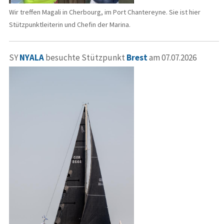
Wir treffen Magali in Cherbourg, im Port Chantereyne. Sie ist hier
Stützpunktleiterin und Chefin der Marina.
SY
NYALA
besuchte Stützpunkt
Brest
am 07.07.2026