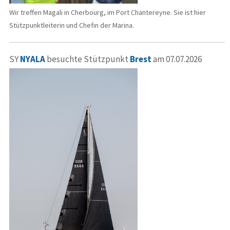
Wir treffen Magali in Cherbourg, im Port Chantereyne. Sie ist hier
Stützpunktleiterin und Chefin der Marina.
SY
NYALA
besuchte Stützpunkt
Brest
am 07.07.2026