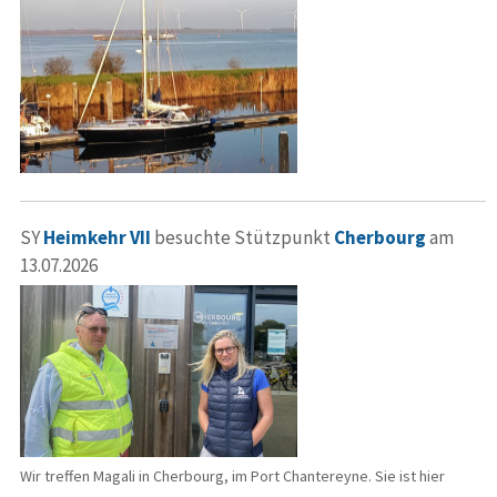
SY
Heimkehr VII
besuchte Stützpunkt
Cherbourg
am
13.07.2026
Wir treffen Magali in Cherbourg, im Port Chantereyne. Sie ist hier