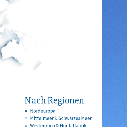
Nach Regionen
Nordeuropa
Mittelmeer & Schwarzes Meer
Westeuropa & Nordatlantik