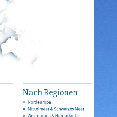
Nach Regionen
Nordeuropa
Mittelmeer & Schwarzes Meer
Westeuropa & Nordatlantik