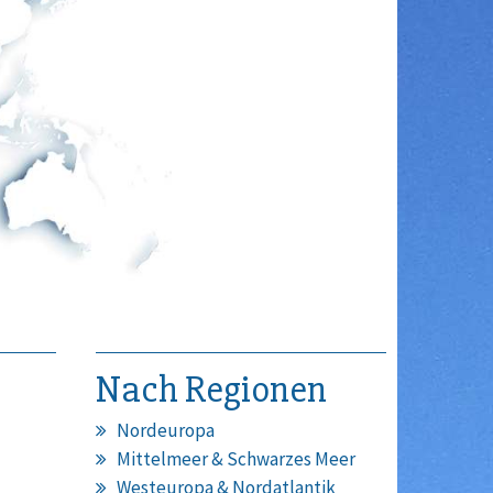
Nach Regionen
Nordeuropa
Mittelmeer & Schwarzes Meer
Westeuropa & Nordatlantik