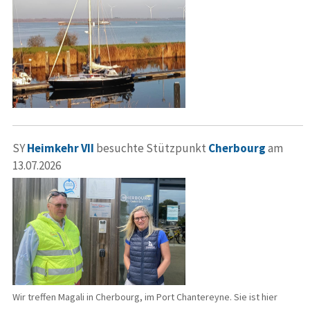
SY
Heimkehr VII
besuchte Stützpunkt
Cherbourg
am
13.07.2026
Wir treffen Magali in Cherbourg, im Port Chantereyne. Sie ist hier