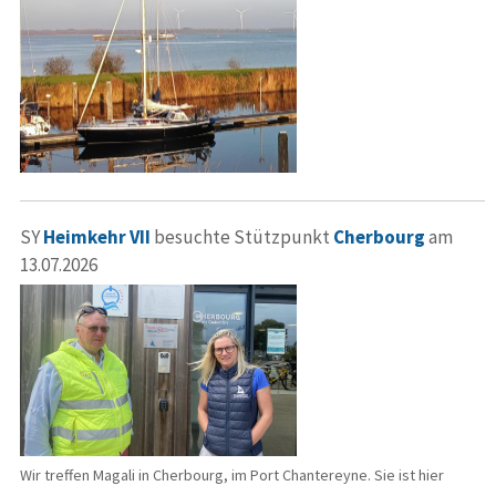
SY
Heimkehr VII
besuchte Stützpunkt
Cherbourg
am
13.07.2026
Wir treffen Magali in Cherbourg, im Port Chantereyne. Sie ist hier