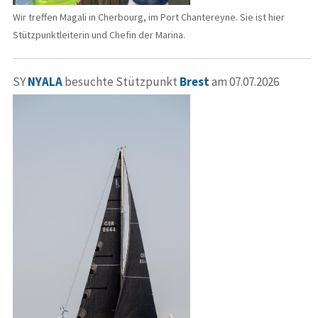
Wir treffen Magali in Cherbourg, im Port Chantereyne. Sie ist hier
Stützpunktleiterin und Chefin der Marina.
SY
NYALA
besuchte Stützpunkt
Brest
am 07.07.2026