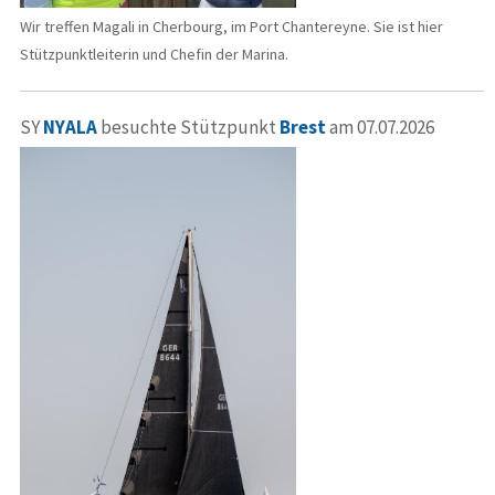
Wir treffen Magali in Cherbourg, im Port Chantereyne. Sie ist hier
Stützpunktleiterin und Chefin der Marina.
SY
NYALA
besuchte Stützpunkt
Brest
am 07.07.2026