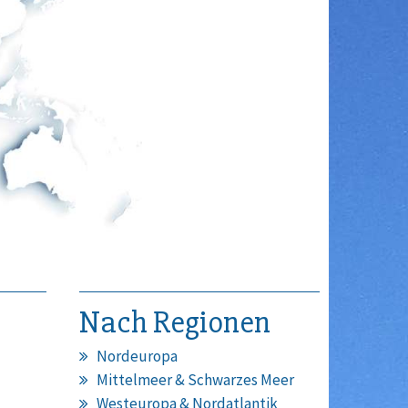
Nach Regionen
Nordeuropa
Mittelmeer & Schwarzes Meer
Westeuropa & Nordatlantik