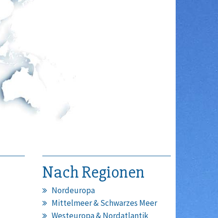
Nach Regionen
Nordeuropa
Mittelmeer & Schwarzes Meer
Westeuropa & Nordatlantik