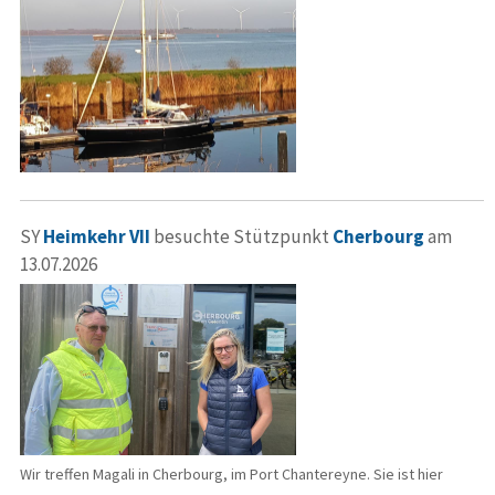
SY
Heimkehr VII
besuchte Stützpunkt
Cherbourg
am
13.07.2026
Wir treffen Magali in Cherbourg, im Port Chantereyne. Sie ist hier