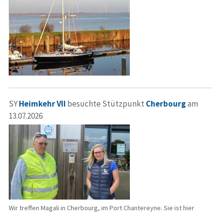
SY
Heimkehr VII
besuchte Stützpunkt
Cherbourg
am
13.07.2026
Wir treffen Magali in Cherbourg, im Port Chantereyne. Sie ist hier