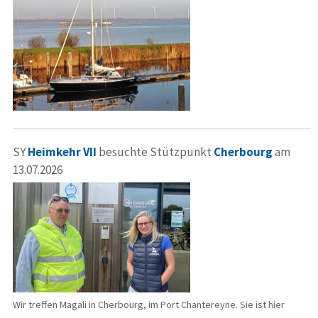
SY
Heimkehr VII
besuchte Stützpunkt
Cherbourg
am
13.07.2026
Wir treffen Magali in Cherbourg, im Port Chantereyne. Sie ist hier