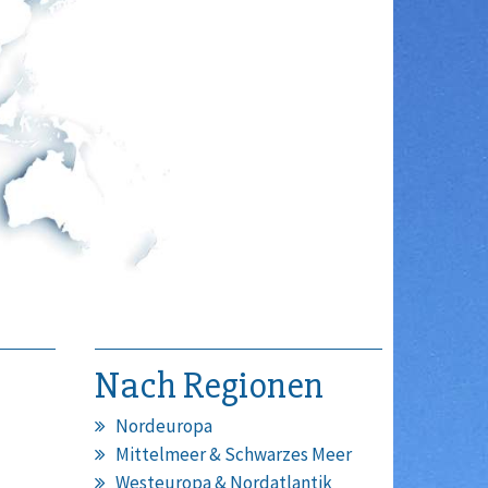
Nach Regionen
Nordeuropa
Mittelmeer & Schwarzes Meer
Westeuropa & Nordatlantik