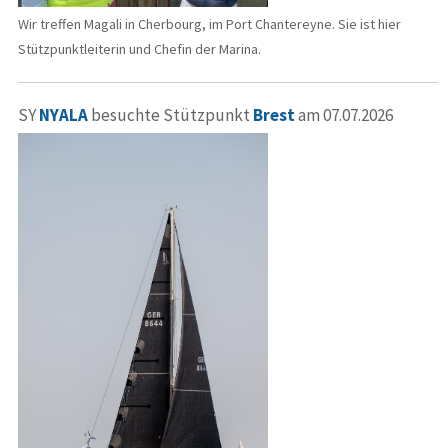
Wir treffen Magali in Cherbourg, im Port Chantereyne. Sie ist hier
Stützpunktleiterin und Chefin der Marina.
SY
NYALA
besuchte Stützpunkt
Brest
am 07.07.2026