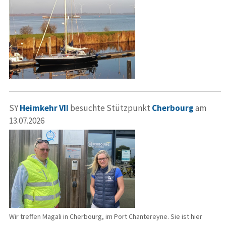
SY
Heimkehr VII
besuchte Stützpunkt
Cherbourg
am
13.07.2026
Wir treffen Magali in Cherbourg, im Port Chantereyne. Sie ist hier