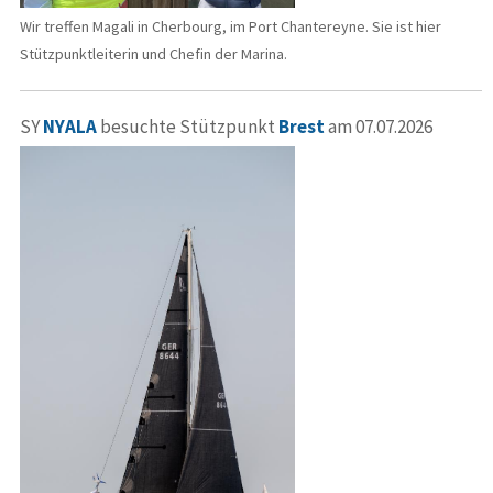
Wir treffen Magali in Cherbourg, im Port Chantereyne. Sie ist hier
Stützpunktleiterin und Chefin der Marina.
SY
NYALA
besuchte Stützpunkt
Brest
am 07.07.2026