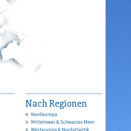
Nach Regionen
Nordeuropa
Mittelmeer & Schwarzes Meer
Westeuropa & Nordatlantik