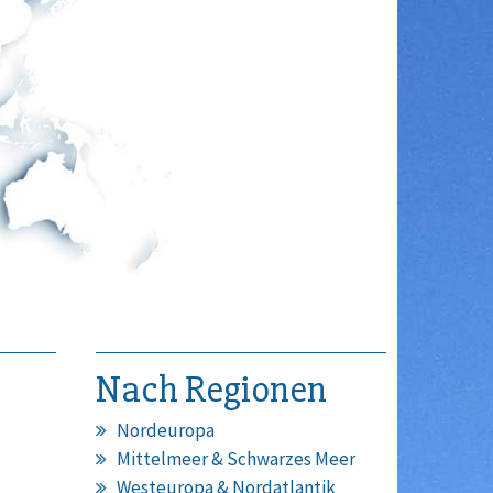
Nach Regionen
Nordeuropa
Mittelmeer & Schwarzes Meer
Westeuropa & Nordatlantik