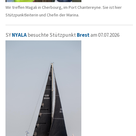
Wir treffen Magali in Cherbourg, im Port Chantereyne. Sie ist hier
Stützpunktleiterin und Chefin der Marina.
SY
NYALA
besuchte Stützpunkt
Brest
am 07.07.2026